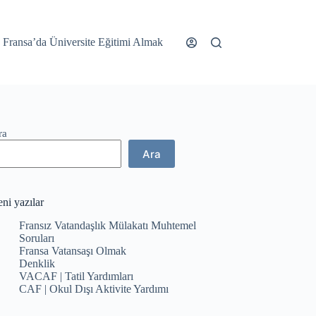
Fransa’da Üniversite Eğitimi Almak
ra
Ara
ni yazılar
Fransız Vatandaşlık Mülakatı Muhtemel
Soruları
Fransa Vatansaşı Olmak
Denklik
VACAF | Tatil Yardımları
CAF | Okul Dışı Aktivite Yardımı